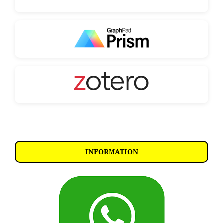
INFORMATION