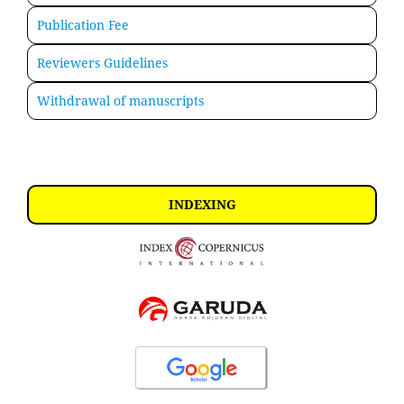
Publication Fee
Reviewers Guidelines
Withdrawal of manuscripts
INDEXING