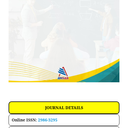
JOURNAL DETAILS
Online ISSN:
2986-3295