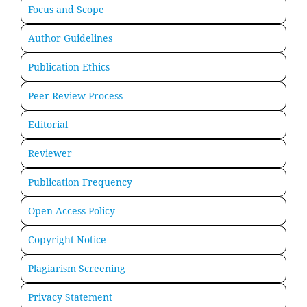
Focus and Scope
Author Guidelines
Publication Ethics
Peer Review Process
Editorial
Reviewer
Publication Frequency
Open Access Policy
Copyright Notice
Plagiarism Screening
Privacy Statement