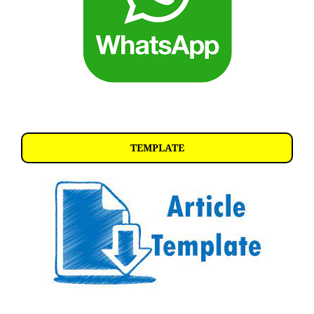
TEMPLATE