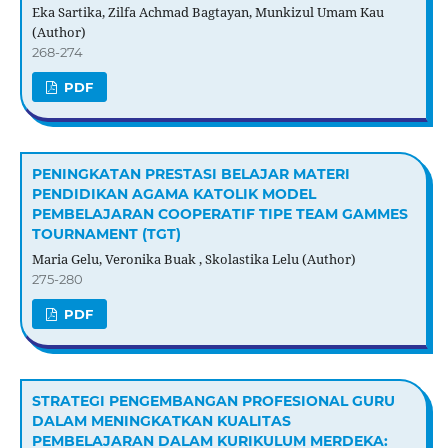
Eka Sartika, Zilfa Achmad Bagtayan, Munkizul Umam Kau
(Author)
268-274
PDF
PENINGKATAN PRESTASI BELAJAR MATERI
PENDIDIKAN AGAMA KATOLIK MODEL
PEMBELAJARAN COOPERATIF TIPE TEAM GAMMES
TOURNAMENT (TGT)
Maria Gelu, Veronika Buak , Skolastika Lelu (Author)
275-280
PDF
STRATEGI PENGEMBANGAN PROFESIONAL GURU
DALAM MENINGKATKAN KUALITAS
PEMBELAJARAN DALAM KURIKULUM MERDEKA: