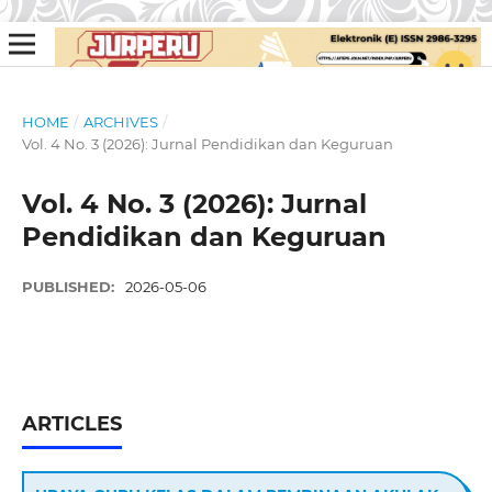
HOME
/
ARCHIVES
/
Vol. 4 No. 3 (2026): Jurnal Pendidikan dan Keguruan
Vol. 4 No. 3 (2026): Jurnal
Pendidikan dan Keguruan
PUBLISHED:
2026-05-06
ARTICLES