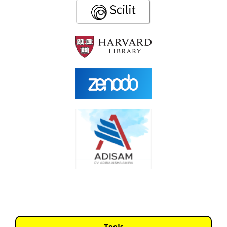
Tools