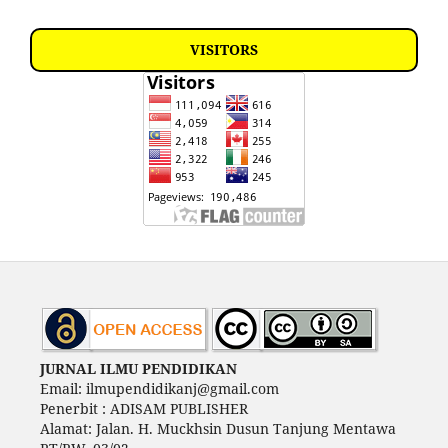
VISITORS
JURNAL ILMU PENDIDIKAN
Email: ilmupendidikanj@gmail.com
Penerbit : ADISAM PUBLISHER
Alamat: Jalan. H. Muckhsin Dusun Tanjung Mentawa