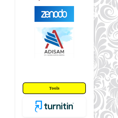
Tools