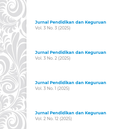
Jurnal Pendidikan dan Keguruan
Vol. 3 No. 3 (2025)
Jurnal Pendidikan dan Keguruan
Vol. 3 No. 2 (2025)
Jurnal Pendidikan dan Keguruan
Vol. 3 No. 1 (2025)
Jurnal Pendidikan dan Keguruan
Vol. 2 No. 12 (2025)