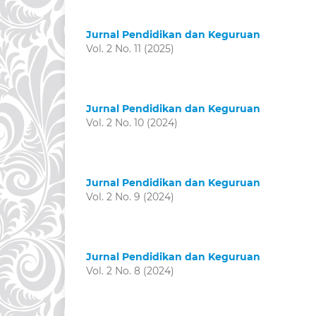
Jurnal Pendidikan dan Keguruan
Vol. 2 No. 11 (2025)
Jurnal Pendidikan dan Keguruan
Vol. 2 No. 10 (2024)
Jurnal Pendidikan dan Keguruan
Vol. 2 No. 9 (2024)
Jurnal Pendidikan dan Keguruan
Vol. 2 No. 8 (2024)