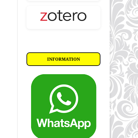
INFORMATION