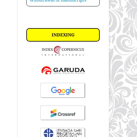
INDEXING