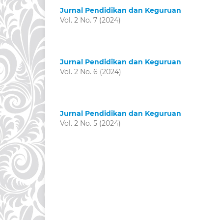
Jurnal Pendidikan dan Keguruan
Vol. 2 No. 7 (2024)
Jurnal Pendidikan dan Keguruan
Vol. 2 No. 6 (2024)
Jurnal Pendidikan dan Keguruan
Vol. 2 No. 5 (2024)