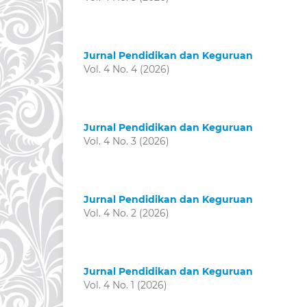
Jurnal Pendidikan dan Keguruan
Vol. 4 No. 4 (2026)
Jurnal Pendidikan dan Keguruan
Vol. 4 No. 3 (2026)
Jurnal Pendidikan dan Keguruan
Vol. 4 No. 2 (2026)
Jurnal Pendidikan dan Keguruan
Vol. 4 No. 1 (2026)