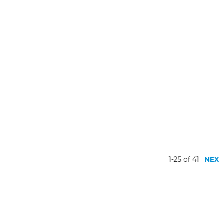
1-25 of 41
NEX