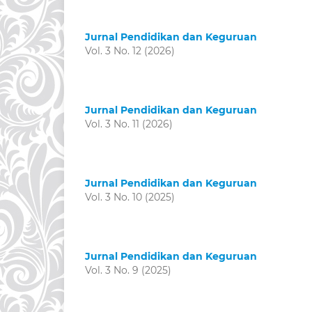
Jurnal Pendidikan dan Keguruan
Vol. 3 No. 12 (2026)
Jurnal Pendidikan dan Keguruan
Vol. 3 No. 11 (2026)
Jurnal Pendidikan dan Keguruan
Vol. 3 No. 10 (2025)
Jurnal Pendidikan dan Keguruan
Vol. 3 No. 9 (2025)