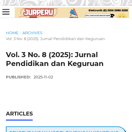
HOME
/
ARCHIVES
/
Vol. 3 No. 8 (2025): Jurnal Pendidikan dan Keguruan
Vol. 3 No. 8 (2025): Jurnal
Pendidikan dan Keguruan
PUBLISHED:
2025-11-02
ARTICLES