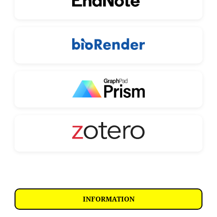
INFORMATION