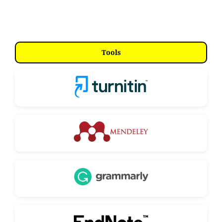
Tools