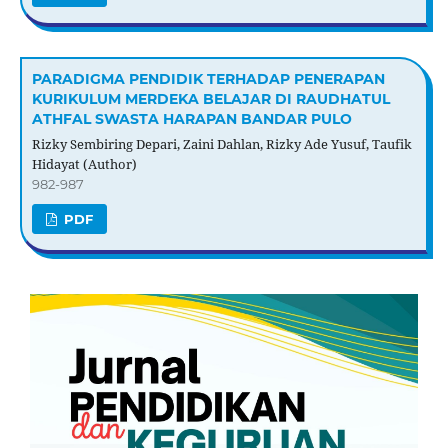
PARADIGMA PENDIDIK TERHADAP PENERAPAN
KURIKULUM MERDEKA BELAJAR DI RAUDHATUL
ATHFAL SWASTA HARAPAN BANDAR PULO
Rizky Sembiring Depari, Zaini Dahlan, Rizky Ade Yusuf, Taufik
Hidayat (Author)
982-987
PDF