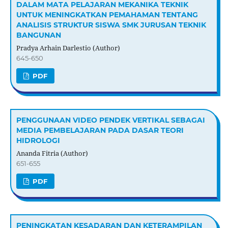
DALAM MATA PELAJARAN MEKANIKA TEKNIK
UNTUK MENINGKATKAN PEMAHAMAN TENTANG
ANALISIS STRUKTUR SISWA SMK JURUSAN TEKNIK
BANGUNAN
Pradya Arhain Darlestio (Author)
645-650
PDF
PENGGUNAAN VIDEO PENDEK VERTIKAL SEBAGAI
MEDIA PEMBELAJARAN PADA DASAR TEORI
HIDROLOGI
Ananda Fitria (Author)
651-655
PDF
PENINGKATAN KESADARAN DAN KETERAMPILAN