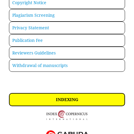
Copyright Notice
Plagiarism Screening
Privacy Statement
Publication Fee
Reviewers Guidelines
Withdrawal of manuscripts
INDEXING