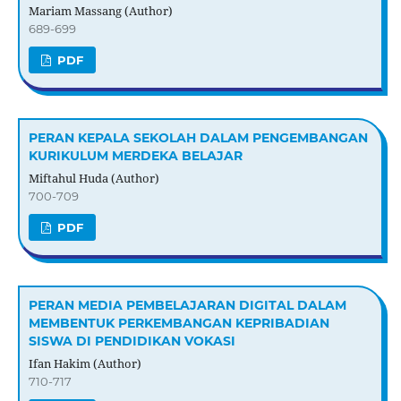
Mariam Massang (Author)
689-699
PDF
PERAN KEPALA SEKOLAH DALAM PENGEMBANGAN
KURIKULUM MERDEKA BELAJAR
Miftahul Huda (Author)
700-709
PDF
PERAN MEDIA PEMBELAJARAN DIGITAL DALAM
MEMBENTUK PERKEMBANGAN KEPRIBADIAN
SISWA DI PENDIDIKAN VOKASI
Ifan Hakim (Author)
710-717