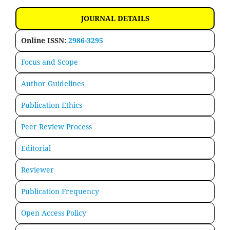
JOURNAL DETAILS
Online ISSN:
2986-3295
Focus and Scope
Author Guidelines
Publication Ethics
Peer Review Process
Editorial
Reviewer
Publication Frequency
Open Access Policy