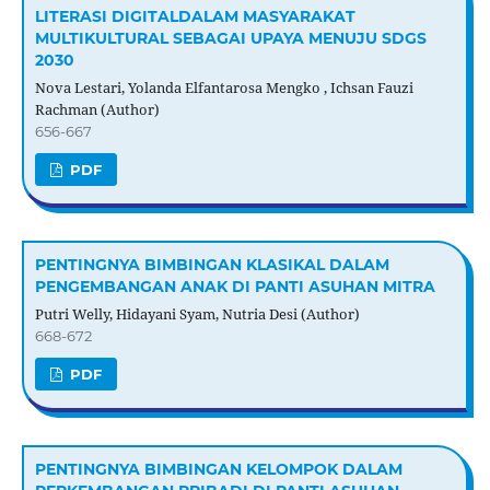
LITERASI DIGITALDALAM MASYARAKAT
MULTIKULTURAL SEBAGAI UPAYA MENUJU SDGS
2030
Nova Lestari, Yolanda Elfantarosa Mengko , Ichsan Fauzi
Rachman (Author)
656-667
PDF
PENTINGNYA BIMBINGAN KLASIKAL DALAM
PENGEMBANGAN ANAK DI PANTI ASUHAN MITRA
Putri Welly, Hidayani Syam, Nutria Desi (Author)
668-672
PDF
PENTINGNYA BIMBINGAN KELOMPOK DALAM