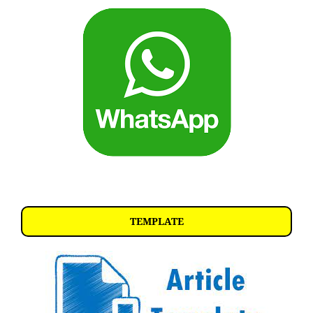
TEMPLATE