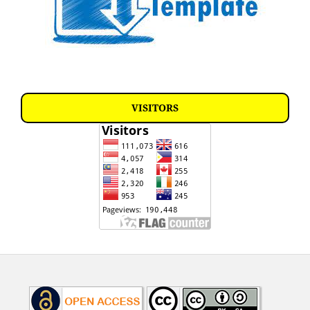
VISITORS