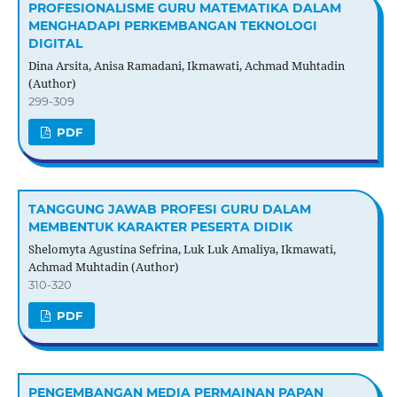
PROFESIONALISME GURU MATEMATIKA DALAM
MENGHADAPI PERKEMBANGAN TEKNOLOGI
DIGITAL
Dina Arsita, Anisa Ramadani, Ikmawati, Achmad Muhtadin
(Author)
299-309
PDF
TANGGUNG JAWAB PROFESI GURU DALAM
MEMBENTUK KARAKTER PESERTA DIDIK
Shelomyta Agustina Sefrina, Luk Luk Amaliya, Ikmawati,
Achmad Muhtadin (Author)
310-320
PDF
PENGEMBANGAN MEDIA PERMAINAN PAPAN