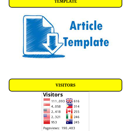
TEMPLATE
VISITORS