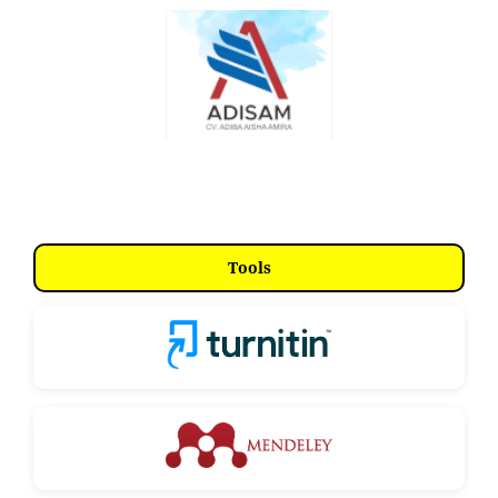
Tools