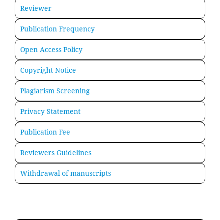
Reviewer
Publication Frequency
Open Access Policy
Copyright Notice
Plagiarism Screening
Privacy Statement
Publication Fee
Reviewers Guidelines
Withdrawal of manuscripts