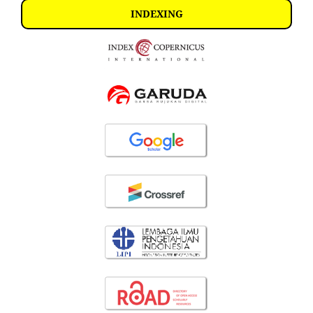
INDEXING