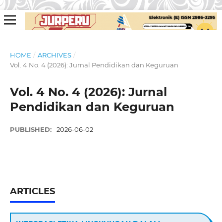
HOME
/
ARCHIVES
/
Vol. 4 No. 4 (2026): Jurnal Pendidikan dan Keguruan
Vol. 4 No. 4 (2026): Jurnal
Pendidikan dan Keguruan
PUBLISHED:
2026-06-02
ARTICLES