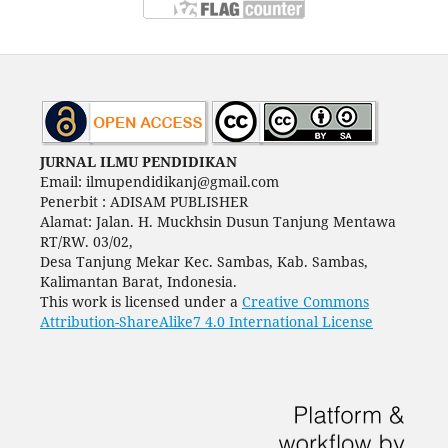
JURNAL ILMU PENDIDIKAN
Email: ilmupendidikanj@gmail.com
Penerbit : ADISAM PUBLISHER
Alamat: Jalan. H. Muckhsin Dusun Tanjung Mentawa
RT/RW. 03/02,
Desa Tanjung Mekar Kec. Sambas, Kab. Sambas,
Kalimantan Barat, Indonesia.
This work is licensed under a
Creative Commons
Attribution-ShareAlike7 4.0 International License