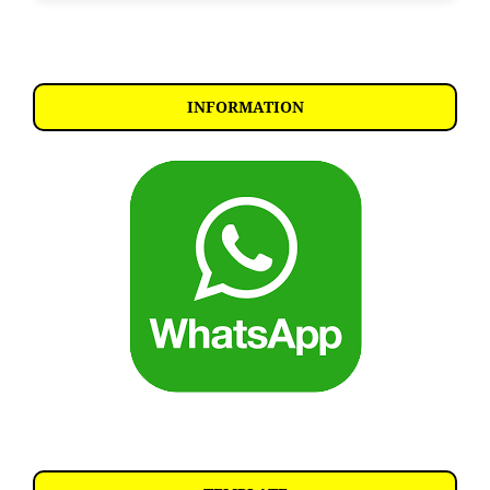
INFORMATION