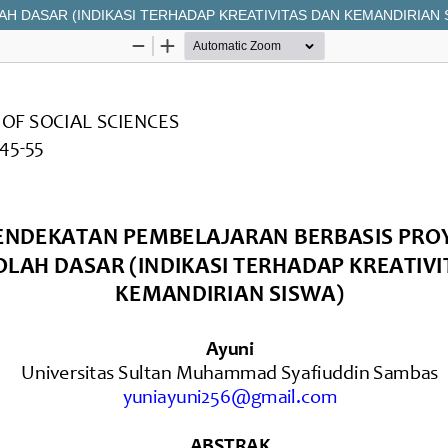
H DASAR (INDIKASI TERHADAP KREATIVITAS DAN KEMANDIRIAN 